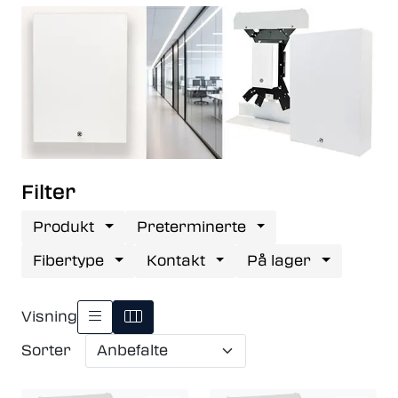
Filter
Produkt
Preterminerte
Fibertype
Kontakt
På lager
Visning
Sorter