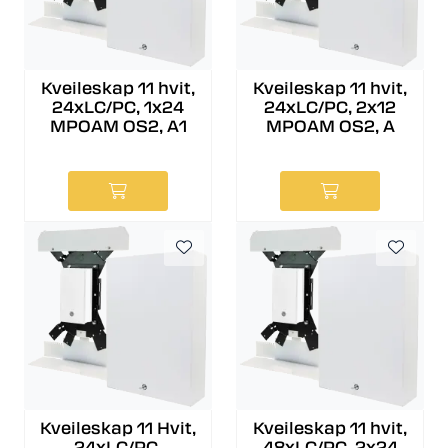
Kveileskap 11 hvit,
Kveileskap 11 hvit,
24xLC/PC, 1x24
24xLC/PC, 2x12
MPOAM OS2, A1
MPOAM OS2, A
Kveileskap 11 Hvit,
Kveileskap 11 hvit,
24xLC/PC,
48xLC/PC, 2x24