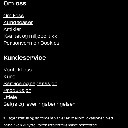
Om oss
Om Foss
Kundecaser
Artikler
Kvalitet og miljøpolitikk
Personvern og Cookies
Kundeservice
Kontakt oss
Kurs
Service og reparasjon
Produksjon
Utleie
Salgs og leveringsbetingelser
* Lagerstatus og sortiment varierer mellom lokasjoner. Ved
behov kan vi flytte varer internt til ønsket hentested.