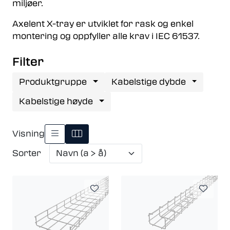
miljøer.
Axelent X-tray er utviklet for rask og enkel
montering og oppfyller alle krav i IEC 61537.
Filter
Produktgruppe
Kabelstige dybde
Kabelstige høyde
Visning
Sorter