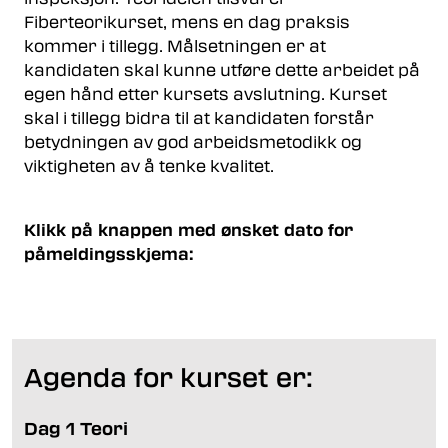
Fiberteorikurset, mens en dag praksis
kommer i tillegg. Målsetningen er at
kandidaten skal kunne utføre dette arbeidet på
egen hånd etter kursets avslutning. Kurset
skal i tillegg bidra til at kandidaten forstår
betydningen av god arbeidsmetodikk og
viktigheten av å tenke kvalitet.
Klikk på knappen med ønsket dato for
påmeldingsskjema:
Agenda for kurset er:
Dag 1 Teori