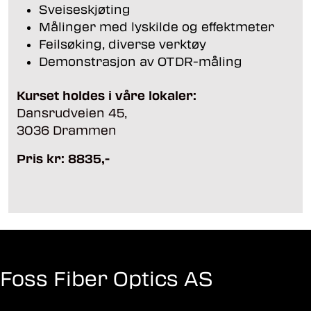
Sveiseskjøting
Målinger med lyskilde og effektmeter
Feilsøking, diverse verktøy
Demonstrasjon av OTDR-måling
Kurset holdes i våre lokaler:
Dansrudveien 45,
3036 Drammen
Pris kr: 8835,-
Foss Fiber Optics AS