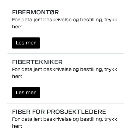
FIBERMONTØR
For detaljert beskrivelse og bestilling, trykk
her:
Les mer
FIBERTEKNIKER
For detaljert beskrivelse og bestilling, trykk
her:
Les mer
FIBER FOR PROSJEKTLEDERE
For detaljert beskrivelse og bestilling, trykk
her: