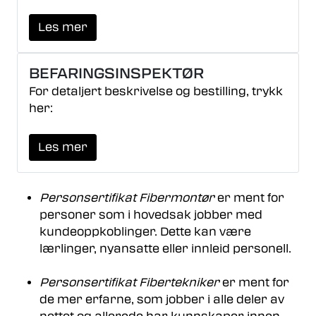
Les mer
BEFARINGSINSPEKTØR
For detaljert beskrivelse og bestilling, trykk
her:
Les mer
Personsertifikat Fibermontør
er ment for
personer som i hovedsak jobber med
kundeoppkoblinger. Dette kan være
lærlinger, nyansatte eller innleid personell.
Personsertifikat Fibertekniker
er ment for
de mer erfarne, som jobber i alle deler av