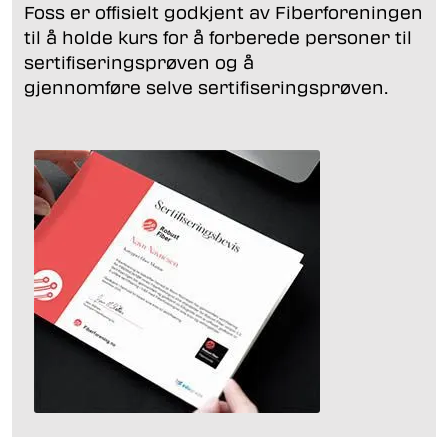
Foss er offisielt godkjent av Fiberforeningen
til å holde kurs for å forberede personer til
sertifiseringsprøven og å
gjennomføre selve sertifiseringsprøven.