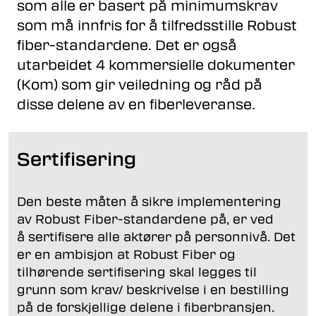
som alle er basert på minimumskrav
som må innfris for å tilfredsstille Robust
fiber-standardene. Det er også
utarbeidet 4 kommersielle dokumenter
(Kom) som gir veiledning og råd på
disse delene av en fiberleveranse.
Sertifisering
Den beste måten å sikre implementering
av Robust Fiber-standardene på, er ved
å sertifisere alle aktører på personnivå. Det
er en ambisjon at Robust Fiber og
tilhørende sertifisering skal legges til
grunn som krav/ beskrivelse i en bestilling
på de forskjellige delene i fiberbransjen.