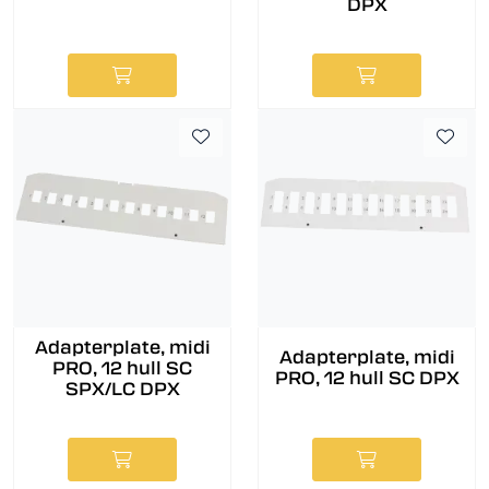
DPX
Adapterplate, midi
Adapterplate, midi
PRO, 12 hull SC
PRO, 12 hull SC DPX
SPX/LC DPX