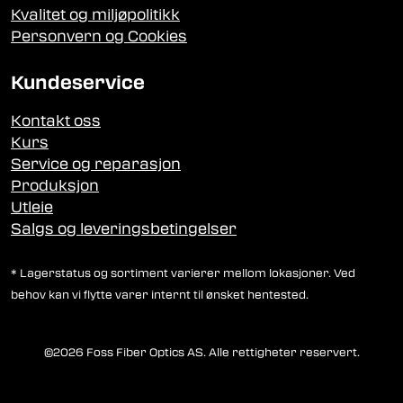
Kvalitet og miljøpolitikk
Personvern og Cookies
Kundeservice
Kontakt oss
Kurs
Service og reparasjon
Produksjon
Utleie
Salgs og leveringsbetingelser
* Lagerstatus og sortiment varierer mellom lokasjoner. Ved
behov kan vi flytte varer internt til ønsket hentested.
©2026 Foss Fiber Optics AS. Alle rettigheter reservert.