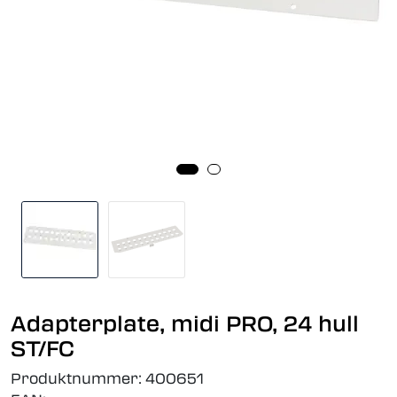
Adapterplate, midi PRO, 24 hull
ST/FC
Produktnummer:
400651