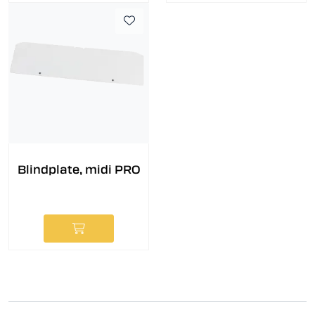
Blindplate, midi PRO