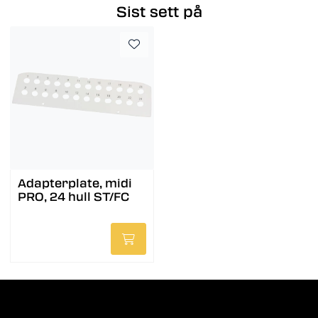
Sist sett på
Adapterplate, midi
PRO, 24 hull ST/FC