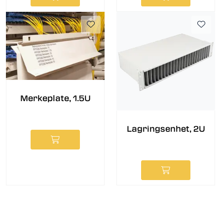
Merkeplate, 1.5U
Lagringsenhet, 2U