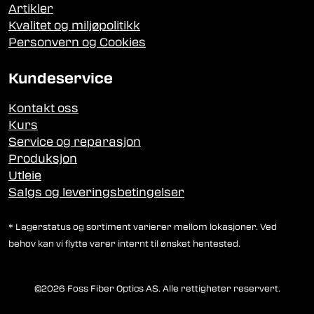
Artikler
Kvalitet og miljøpolitikk
Personvern og Cookies
Kundeservice
Kontakt oss
Kurs
Service og reparasjon
Produksjon
Utleie
Salgs og leveringsbetingelser
* Lagerstatus og sortiment varierer mellom lokasjoner. Ved
behov kan vi flytte varer internt til ønsket hentested.
©2026 Foss Fiber Optics AS. Alle rettigheter reservert.