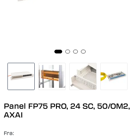
Panel FP75 PRO, 24 SC, 50/OM2,
AXAI
Fra: