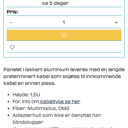
ca 5 dager
Pris:
-
+
Panelet i lakkert aluminium leveres med en lengde
preterminert kabel som skjøtes til innkommende
kabel en annen plass.
Høyde: 1,5U
For info om
kabeltype se her
Fiber: Multimodus, OM2
Adapterhull som ikke er benyttet har
blindplugger