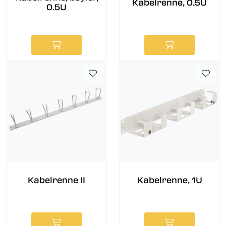
Kabelrenne, 0.5U
0.5U
Kabelrenne II
Kabelrenne, 1U