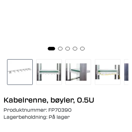
Kabelrenne, bøyler, 0.5U
Produktnummer:
FP70390
Lagerbeholdning:
På lager