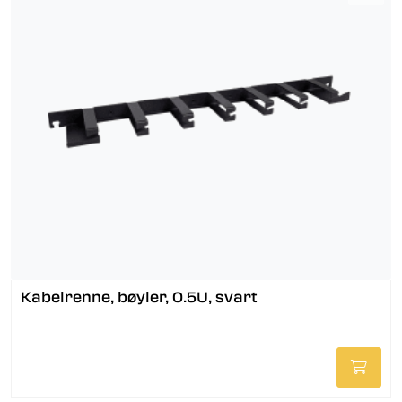
Kabelrenne, bøyler, 0.5U, svart