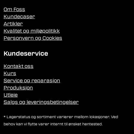
Om Foss
Kundecaser
Artikler
Kvalitet og miljøpolitikk
Personvern og Cookies
Kundeservice
Kontakt oss
Kurs
Service og reparasjon
Produksjon
Utleie
Salgs og leveringsbetingelser
* Lagerstatus og sortiment varierer mellom lokasjoner. Ved
behov kan vi flytte varer internt til ønsket hentested.