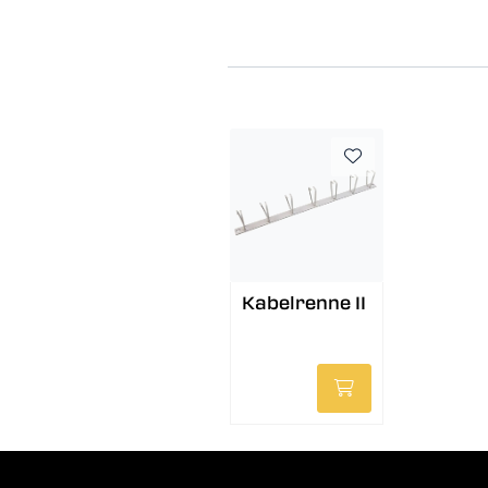
Kabelrenne II