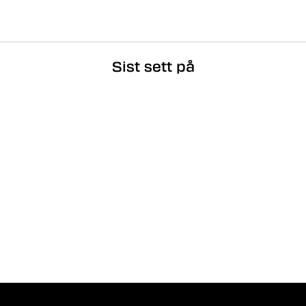
Sist sett på