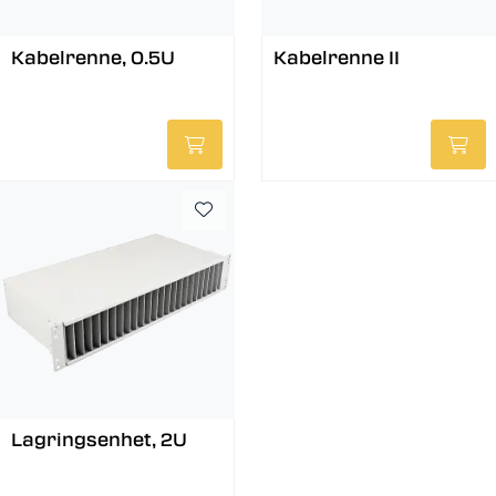
Kabelrenne, 0.5U
Kabelrenne II
Lagringsenhet, 2U