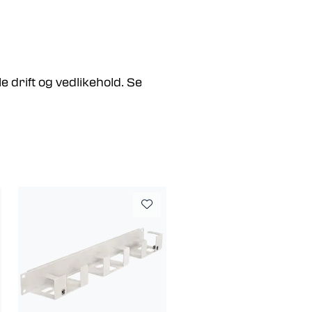
e drift og vedlikehold. Se