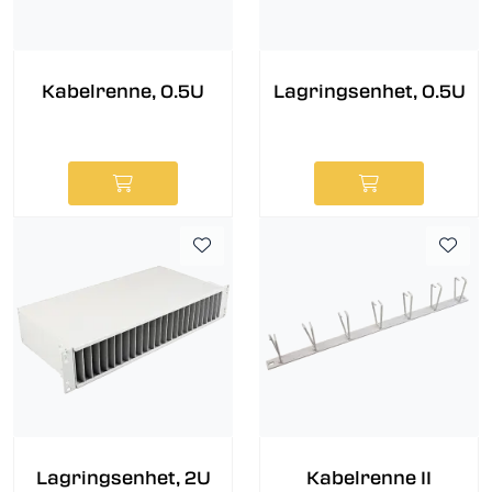
Kabelrenne, 0.5U
Lagringsenhet, 0.5U
Lagringsenhet, 2U
Kabelrenne II