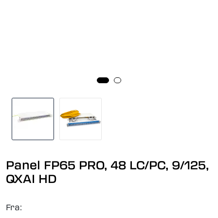
Panel FP65 PRO, 48 LC/PC, 9/125,
QXAI HD
Fra: