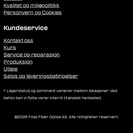
Kvalitet og miljøpolitikk
Personvern og Cookies
Kundeservice
Kontakt oss
Kurs
Service og reparasjon
Produksjon
Utleie
Salgs og leveringsbetingelser
* Lagerstatus og sortiment varierer mellom lokasjoner. Ved
behov kan vi flytte varer internt til ønsket hentested.
©2026 Foss Fiber Optics AS. Alle rettigheter reservert.