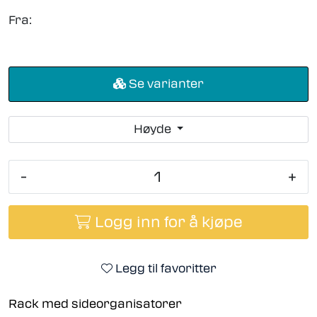
Fra:
Se varianter
Høyde
-
+
Logg inn for å kjøpe
Legg til favoritter
Rack med sideorganisatorer