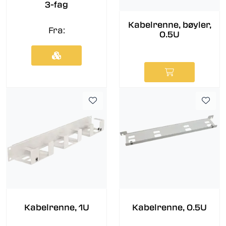
3-fag
Kabelrenne, bøyler,
Fra:
0.5U
Kabelrenne, 1U
Kabelrenne, 0.5U