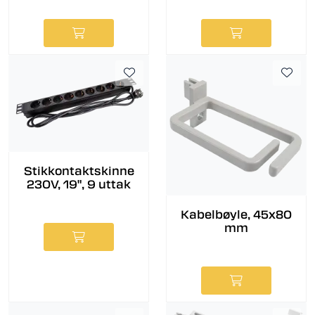
Stikkontaktskinne
230V, 19", 9 uttak
Kabelbøyle, 45x80
mm