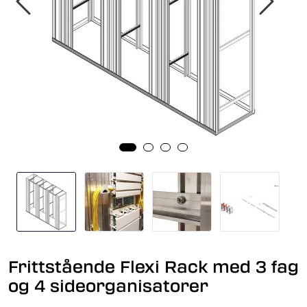
Frittstående Flexi Rack med 3 fag
og 4 sideorganisatorer