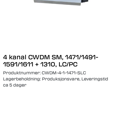
4 kanal CWDM SM, 1471/1491-
1591/1611 + 1310, LC/PC
Produktnummer:
CWDM-4-1-1471-SLC
Lagerbeholdning:
Produksjonsvare, Leveringstid
ca 5 dager