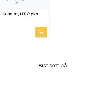
Kassett, HT, 2 pkn
Sist sett på