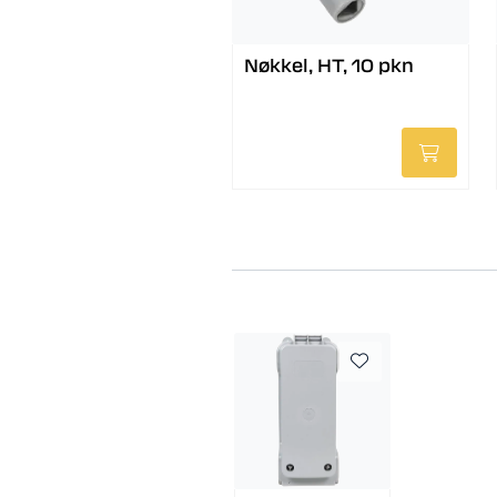
Nøkkel, HT, 10 pkn