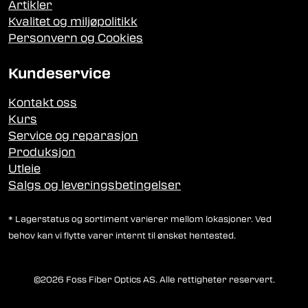
Artikler
Kvalitet og miljøpolitikk
Personvern og Cookies
Kundeservice
Kontakt oss
Kurs
Service og reparasjon
Produksjon
Utleie
Salgs og leveringsbetingelser
* Lagerstatus og sortiment varierer mellom lokasjoner. Ved
behov kan vi flytte varer internt til ønsket hentested.
©2026 Foss Fiber Optics AS. Alle rettigheter reservert.