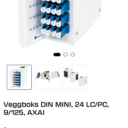
Veggboks DIN MINI, 24 LC/PC,
9/125, AXAI