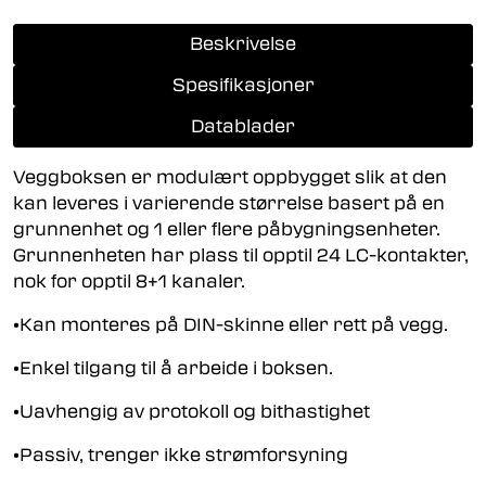
Beskrivelse
Spesifikasjoner
Datablader
Veggboksen er modulært oppbygget slik at den
kan leveres i varierende størrelse basert på en
grunnenhet og 1 eller flere påbygningsenheter.
Grunnenheten har plass til opptil 24 LC-kontakter,
nok for opptil 8+1 kanaler.
•Kan monteres på DIN-skinne eller rett på vegg.
•Enkel tilgang til å arbeide i boksen.
•Uavhengig av protokoll og bithastighet
•Passiv, trenger ikke strømforsyning