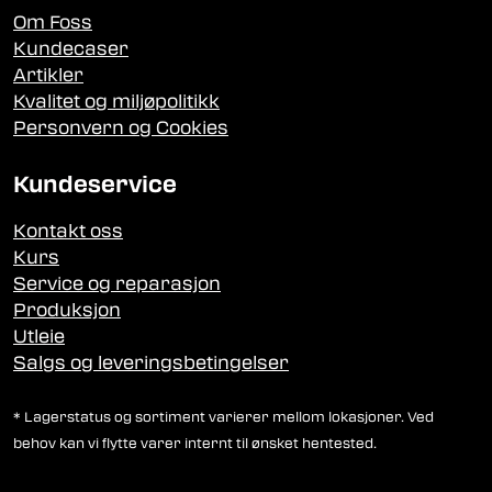
Om Foss
Kundecaser
Artikler
Kvalitet og miljøpolitikk
Personvern og Cookies
Kundeservice
Kontakt oss
Kurs
Service og reparasjon
Produksjon
Utleie
Salgs og leveringsbetingelser
* Lagerstatus og sortiment varierer mellom lokasjoner. Ved
behov kan vi flytte varer internt til ønsket hentested.