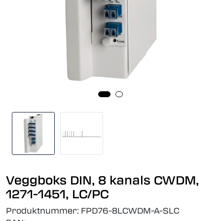
Veggboks DIN, 8 kanals CWDM,
1271-1451, LC/PC
Produktnummer:
FPD76-8LCWDM-A-SLC