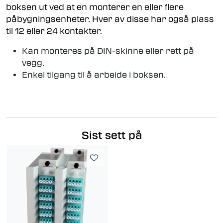
boksen ut ved at en monterer en eller flere
påbygningsenheter. Hver av disse har også plass
til 12 eller 24 kontakter.
Kan monteres på DIN-skinne eller rett på
vegg.
Enkel tilgang til å arbeide i boksen.
Sist sett på