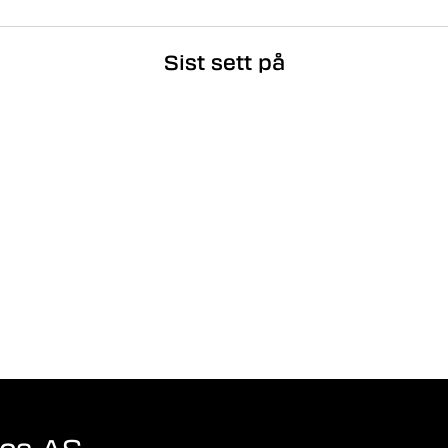
Sist sett på