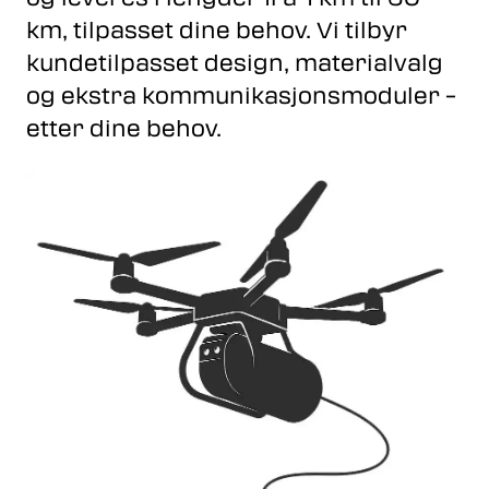
km, tilpasset dine behov. Vi tilbyr
kundetilpasset design, materialvalg
og ekstra kommunikasjonsmoduler –
etter dine behov.