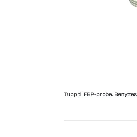
Tupp til FBP-probe. Benyttes