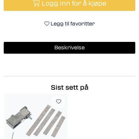
Logg inn for å kjøpe
Legg til favoritter
Beskrivelse
Sist sett på