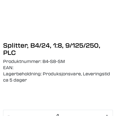
Splitter, B4/24, 1:8, 9/125/250,
PLC
Produktnummer:
B4-S8-SM
EAN:
Lagerbeholdning:
Produksjonsvare, Leveringstid
ca 5 dager
-
+