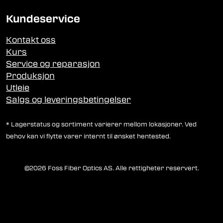
Kundeservice
Kontakt oss
Kurs
Service og reparasjon
Produksjon
Utleie
Salgs og leveringsbetingelser
* Lagerstatus og sortiment varierer mellom lokasjoner. Ved
behov kan vi flytte varer internt til ønsket hentested.
©2026 Foss Fiber Optics AS. Alle rettigheter reservert.