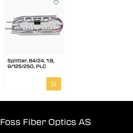
Splitter, B4/24, 1:8,
9/125/250, PLC
Foss Fiber Optics AS