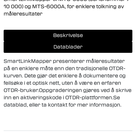
10 000) og MTS-6000A, for enklere tolkning av
måleresultater
Beskrivelse
Datablader
SmartLinkMapper presenterer måleresultater
på en enklere måte enn den tradisjonelle OTDR-
kurven. Dete gjør det enklere å dokumentere og
feilsøke i et optisk nett, uten å være en erfaren
OTDR-bruker.Oppgraderingen gjøres ved å skrive
inn en aktiveringskode i OTDR-plattformen.Se
datablad, eller ta kontakt for mer informasjon.