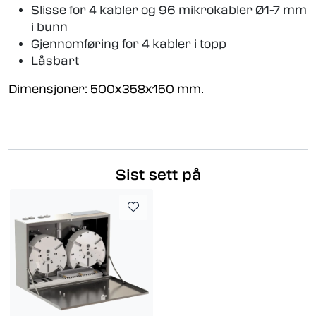
Slisse for 4 kabler og 96 mikrokabler Ø1-7 mm
i bunn
Gjennomføring for 4 kabler i topp
Låsbart
Dimensjoner: 500x358x150 mm.
Sist sett på