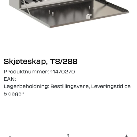
Skjøteskap, T8/288
Produktnummer:
11470270
EAN:
Lagerbeholdning:
Bestillingsvare, Leveringstid ca
5 dager
-
+