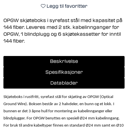
Legg til favoritter
OPGW skjøteboks i syrefast stål med kapasitet på
144 fiber. Leveres med 2 stk. kabelinnganger for
OPGW, 1 blindplugg og 6 skjøtekassetter for inntil
144 fiber.
Beskrivelse
Spesifikasjoner
Datablader
Skjøteboks i rustfritt, syrefast stål for skjøting av OPGW (Optical
Ground Wire). Boksen består av 2 halvdeler, en bunn og et lokk. I
bunnen er det 3 åpne hull for montering av kabelinnganger eller
blindplugger. For OPGW benyttes en spesiell Ø24 mm kabelinngang.
For bruk til andre kabeltyper finnes en standard Ø24 mm samt en Ø10