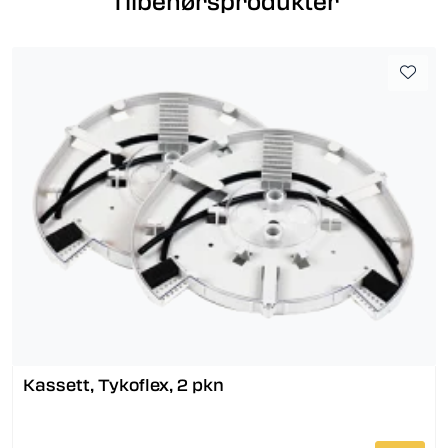
Tilbehørsprodukter
Kassett, Tykoflex, 2 pkn