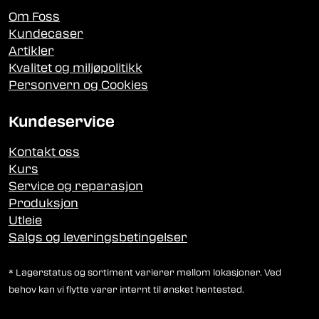
Om Foss
Kundecaser
Artikler
Kvalitet og miljøpolitikk
Personvern og Cookies
Kundeservice
Kontakt oss
Kurs
Service og reparasjon
Produksjon
Utleie
Salgs og leveringsbetingelser
* Lagerstatus og sortiment varierer mellom lokasjoner. Ved
behov kan vi flytte varer internt til ønsket hentested.