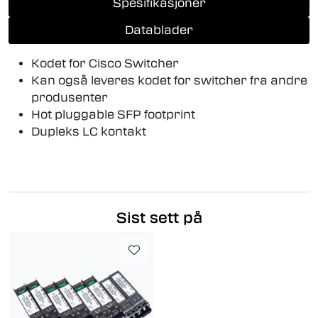
Spesifikasjoner
Datablader
Kodet for Cisco Switcher
Kan også leveres kodet for switcher fra andre
produsenter
Hot pluggable SFP footprint
Dupleks LC kontakt
Sist sett på