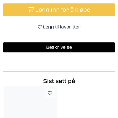
Logg inn for å kjøpe
Legg til favoritter
Beskrivelse
Sist sett på