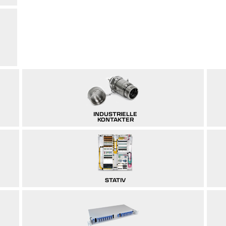
INDUSTRIELLE
KONTAKTER
STATIV