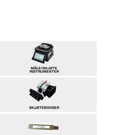
MÅLE/SKJØTE
INSTRUMENTER
SKJØTEBOKSER