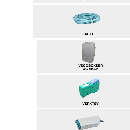
KABEL
VEGGBOKSER
OG SKAP
VERKTØY