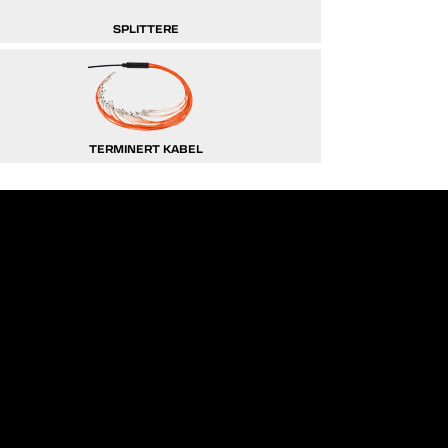
SPLITTERE
TERMINERT KABEL