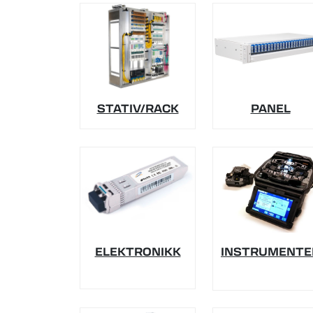
STATIV/RACK
PANEL
INSTRUMENTE
ELEKTRONIKK