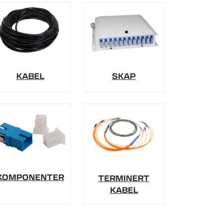
KABEL
SKAP
KOMPONENTER
TERMINERT
KABEL