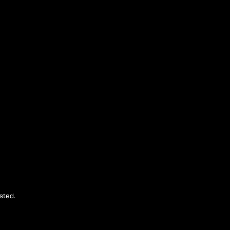
sted.