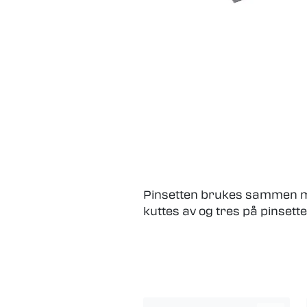
Pinsetten brukes sammen med 
kuttes av og tres på pinsette