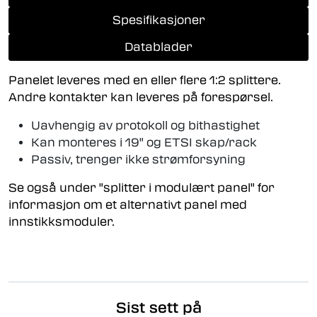
Spesifikasjoner
Datablader
Panelet leveres med en eller flere 1:2 splittere.
Andre kontakter kan leveres på forespørsel.
Uavhengig av protokoll og bithastighet
Kan monteres i 19" og ETSI skap/rack
Passiv, trenger ikke strømforsyning
Se også under "splitter i modulært panel" for
informasjon om et alternativt panel med
innstikksmoduler.
Sist sett på