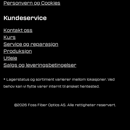
Personvern og Cookies
Kundeservice
Kontakt oss
Kurs
Service og reparasjon
Produksjon
Utleie
Salgs og leveringsbetingelser
* Lagerstatus og sortiment varierer mellom lokasjoner. Ved
behov kan vi flytte varer internt til ønsket hentested.
©2026 Foss Fiber Optics AS. Alle rettigheter reservert.