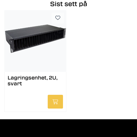
Sist sett på
Lagringsenhet, 2U,
svart