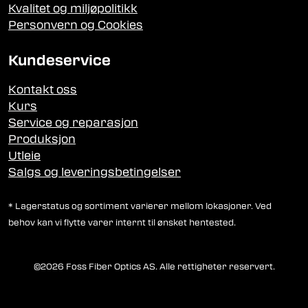
Kvalitet og miljøpolitikk
Personvern og Cookies
Kundeservice
Kontakt oss
Kurs
Service og reparasjon
Produksjon
Utleie
Salgs og leveringsbetingelser
* Lagerstatus og sortiment varierer mellom lokasjoner. Ved
behov kan vi flytte varer internt til ønsket hentested.
©2026 Foss Fiber Optics AS. Alle rettigheter reservert.