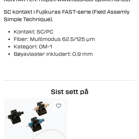
SC kontakt i Fujikuras FAST-serie (Field Assemly
Simple Technique).
Kontakt: SC/PC
Fiber: Multimodus 62.5/125 µm
Kategori: OM-1
Bøyavlaster inkludert: 0.9 mm
Sist sett på