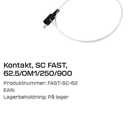
Kontakt, SC FAST,
62.5/OM1/250/900
Produktnummer:
FAST-SC-62
EAN:
Lagerbeholdning:
På lager