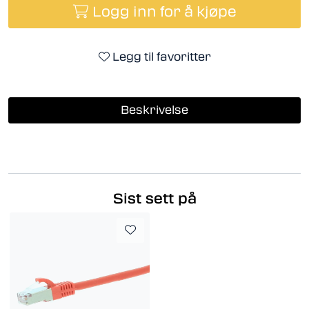
Logg inn for å kjøpe
Legg til favoritter
Beskrivelse
Sist sett på