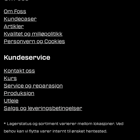
Om Foss
Kundecaser
Artikler
Kvalitet og miljøpolitikk
Personvern og Cookies
Kundeservice
Kontakt oss
Kurs
Service og reparasjon
Produksjon
Utleie
Salgs og leveringsbetingelser
* Lagerstatus og sortiment varierer mellom lokasjoner. Ved
behov kan vi flytte varer internt til ønsket hentested.