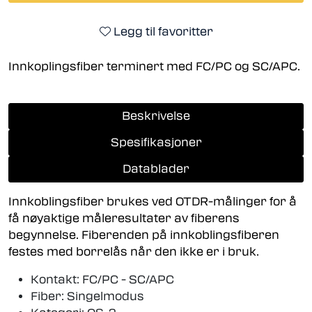
Legg til favoritter
Innkoplingsfiber terminert med FC/PC og SC/APC.
Beskrivelse
Spesifikasjoner
Datablader
Innkoblingsfiber brukes ved OTDR-målinger for å
få nøyaktige måleresultater av fiberens
begynnelse. Fiberenden på innkoblingsfiberen
festes med borrelås når den ikke er i bruk.
Kontakt: FC/PC - SC/APC
Fiber: Singelmodus