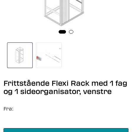
Frittstående Flexi Rack med 1 fag
og 1 sideorganisator, venstre
Fra: