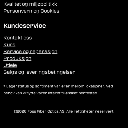
Kvalitet og miljøpolitikk
Personvern og Cookies
Kundeservice
Kontakt oss
Kurs
Service og reparasjon
Produksjon
Utleie
Salgs og leveringsbetingelser
* Lagerstatus og sortiment varierer mellom lokasjoner. Ved
behov kan vi flytte varer internt til ønsket hentested.
©2026 Foss Fiber Optics AS. Alle rettigheter reservert.