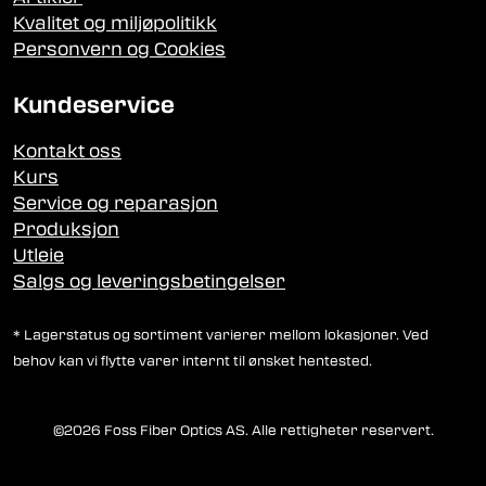
Kvalitet og miljøpolitikk
Personvern og Cookies
Kundeservice
Kontakt oss
Kurs
Service og reparasjon
Produksjon
Utleie
Salgs og leveringsbetingelser
* Lagerstatus og sortiment varierer mellom lokasjoner. Ved
behov kan vi flytte varer internt til ønsket hentested.
©2026 Foss Fiber Optics AS. Alle rettigheter reservert.