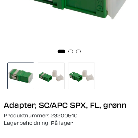
Adapter, SC/APC SPX, FL, grønn
Produktnummer:
23200510
Lagerbeholdning:
På lager