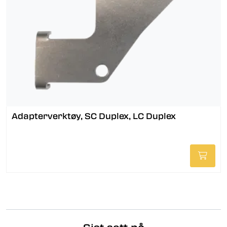
Adapterverktøy, SC Duplex, LC Duplex