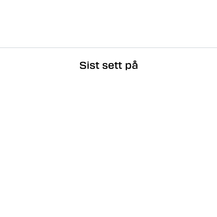
Sist sett på