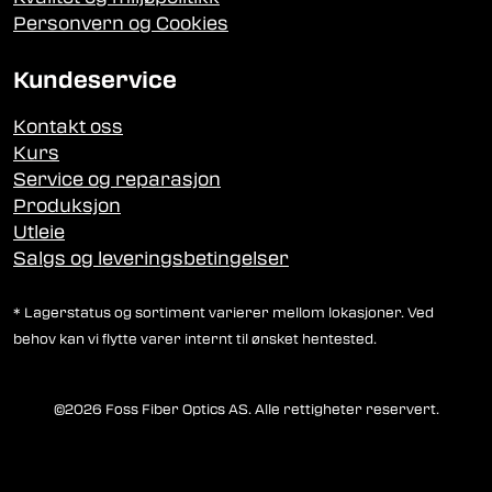
Personvern og Cookies
Kundeservice
Kontakt oss
Kurs
Service og reparasjon
Produksjon
Utleie
Salgs og leveringsbetingelser
* Lagerstatus og sortiment varierer mellom lokasjoner. Ved
behov kan vi flytte varer internt til ønsket hentested.
©2026 Foss Fiber Optics AS. Alle rettigheter reservert.