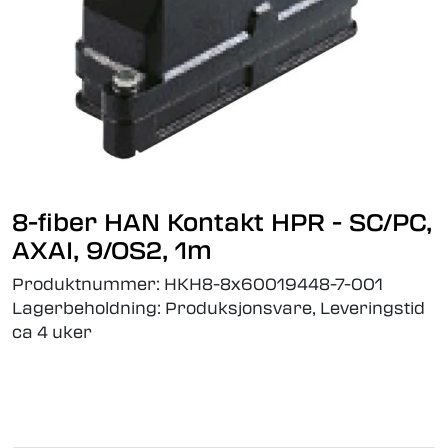
8-fiber HAN Kontakt HPR - SC/PC,
AXAI, 9/OS2, 1m
Produktnummer:
HKH8-8x60019448-7-001
Lagerbeholdning:
Produksjonsvare, Leveringstid
ca 4 uker