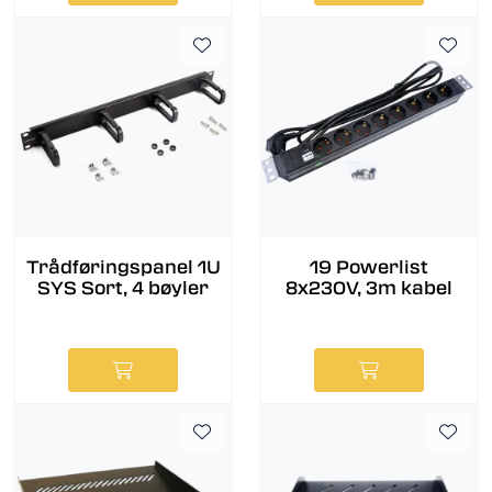
Trådføringspanel 1U
19 Powerlist
SYS Sort, 4 bøyler
8x230V, 3m kabel