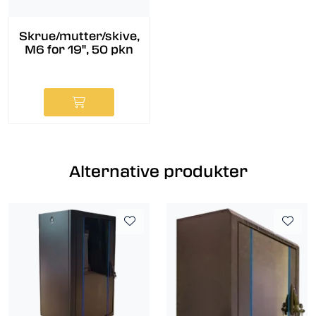
Skrue/mutter/skive,
M6 for 19'', 50 pkn
Alternative produkter