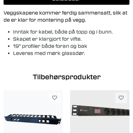
Veggskapene kommer ferdig sammensatt, slik at
de er klar for montering på vegg.
Inntak for kabel, både på topp og i bunn.
Skapet er klargjort for vifte.
19" profiler både foran og bak
Leveres med mørk glassdør.
Tilbehørsprodukter