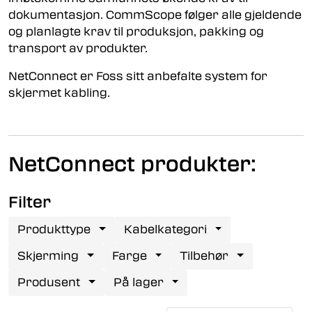
dokumentasjon. CommScope følger alle gjeldende
og planlagte krav til produksjon, pakking og
transport av produkter.
NetConnect er Foss sitt anbefalte system for
skjermet kabling.
NetConnect produkter:
Filter
Produkttype
Kabelkategori
Skjerming
Farge
Tilbehør
Produsent
På lager