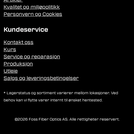
Kvalitet og miljøpolitikk
Personvern og Cookies
Kundeservice
Kontakt oss
Kurs
Service og reparasjon
Produksjon
Utleie
Salgs og leveringsbetingelser
* Lagerstatus og sortiment varierer mellom lokasjoner. Ved
behov kan vi flytte varer internt til ønsket hentested.
©2026 Foss Fiber Optics AS. Alle rettigheter reservert.