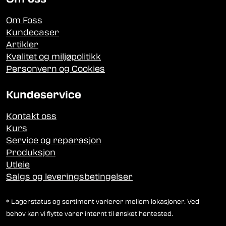
Om Foss
Kundecaser
Artikler
Kvalitet og miljøpolitikk
Personvern og Cookies
Kundeservice
Kontakt oss
Kurs
Service og reparasjon
Produksjon
Utleie
Salgs og leveringsbetingelser
* Lagerstatus og sortiment varierer mellom lokasjoner. Ved
behov kan vi flytte varer internt til ønsket hentested.