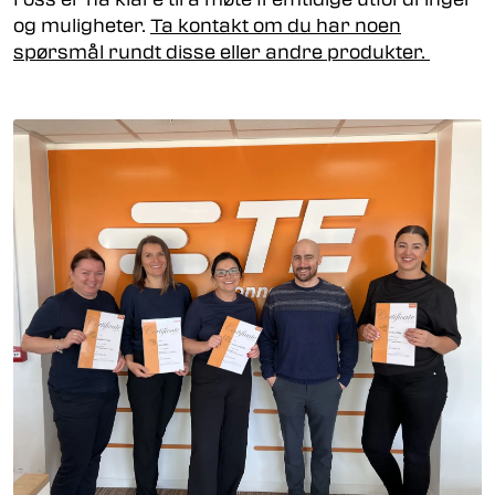
og muligheter.
Ta kontakt om du har noen
spørsmål rundt disse eller andre produkter.