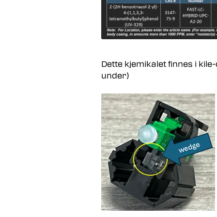
Dette kjemikalet finnes i kile
under)