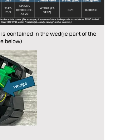
is contained in the wedge part of the
ge below)